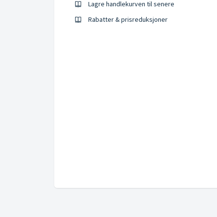
Lagre handlekurven til senere
Rabatter & prisreduksjoner